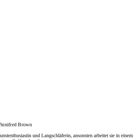
innifred Brown
unstenthusiastin und Langschläferin, ansonsten arbeitet sie in einem