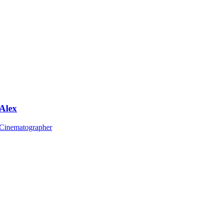
Alex
Cinematographer