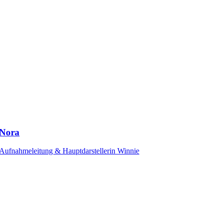
Nora
Aufnahmeleitung & Hauptdarstellerin Winnie