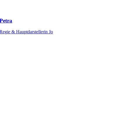
Petra
Regie & Hauptdarstellerin Jo