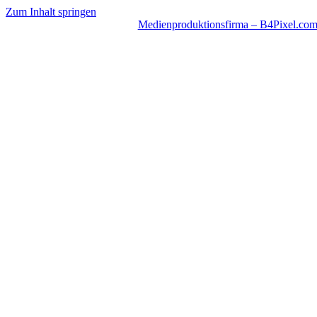
Zum Inhalt springen
Medienproduktionsfirma – B4Pixel.co