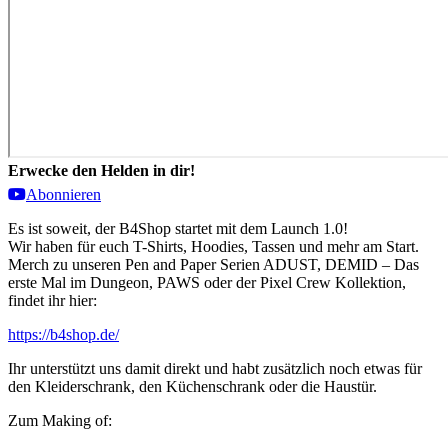
Erwecke den Helden in dir!
Abonnieren
Es ist soweit, der B4Shop startet mit dem Launch 1.0!
Wir haben für euch T-Shirts, Hoodies, Tassen und mehr am Start.
Merch zu unseren Pen and Paper Serien ADUST, DEMID – Das
erste Mal im Dungeon, PAWS oder der Pixel Crew Kollektion,
findet ihr hier:
https://b4shop.de/
Ihr unterstützt uns damit direkt und habt zusätzlich noch etwas für
den Kleiderschrank, den Küchenschrank oder die Haustür.
Zum Making of: