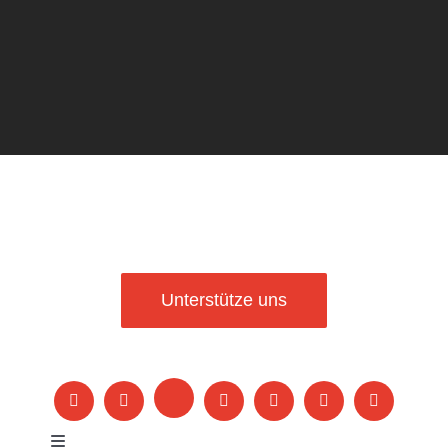
Unterstütze uns