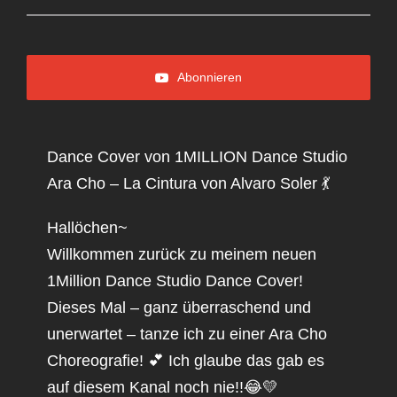
Abonnieren
Dance Cover von 1MILLION Dance Studio
Ara Cho – La Cintura von Alvaro Soler 💃
Hallöchen~
Willkommen zurück zu meinem neuen
1Million Dance Studio Dance Cover!
Dieses Mal – ganz überraschend und
unerwartet – tanze ich zu einer Ara Cho
Choreografie! 💕 Ich glaube das gab es
auf diesem Kanal noch nie!!😂💛