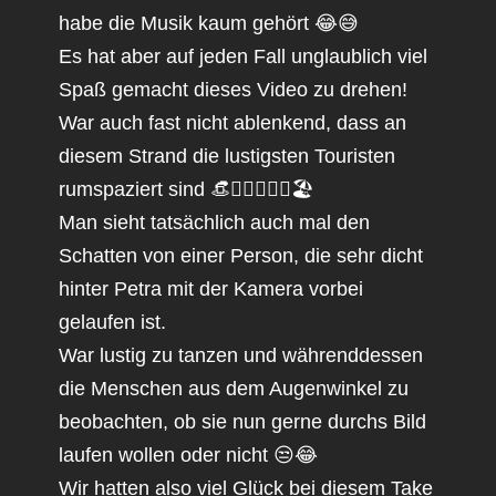
habe die Musik kaum gehört 😂😅
Es hat aber auf jeden Fall unglaublich viel
Spaß gemacht dieses Video zu drehen!
War auch fast nicht ablenkend, dass an
diesem Strand die lustigsten Touristen
rumspaziert sind 👒🏊‍♀️🤸🏻‍♀🏖️
Man sieht tatsächlich auch mal den
Schatten von einer Person, die sehr dicht
hinter Petra mit der Kamera vorbei
gelaufen ist.
War lustig zu tanzen und währenddessen
die Menschen aus dem Augenwinkel zu
beobachten, ob sie nun gerne durchs Bild
laufen wollen oder nicht 😒😂
Wir hatten also viel Glück bei diesem Take