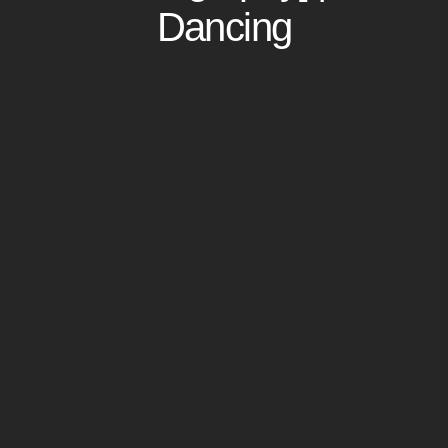
Dancing