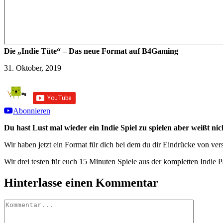
Die „Indie Tüte“ – Das neue Format auf B4Gaming
31. Oktober, 2019
Abonnieren
Du hast Lust mal wieder ein Indie Spiel zu spielen aber weißt ni
Wir haben jetzt ein Format für dich bei dem du dir Eindrücke von ve
Wir drei testen für euch 15 Minuten Spiele aus der kompletten Indie 
Hinterlasse einen Kommentar
Kommentar