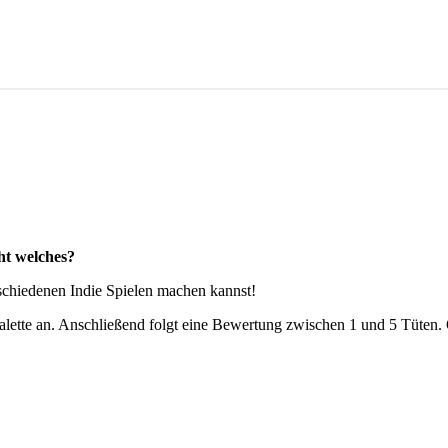
cht welches?
rschiedenen Indie Spielen machen kannst!
Palette an. Anschließend folgt eine Bewertung zwischen 1 und 5 Tüten. 