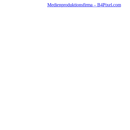
Medienproduktionsfirma – B4Pixel.com