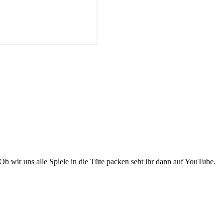
Ob wir uns alle Spiele in die Tüte packen seht ihr dann auf YouTube.