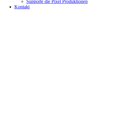
Supporte die Pixel Produktionen
Kontakt