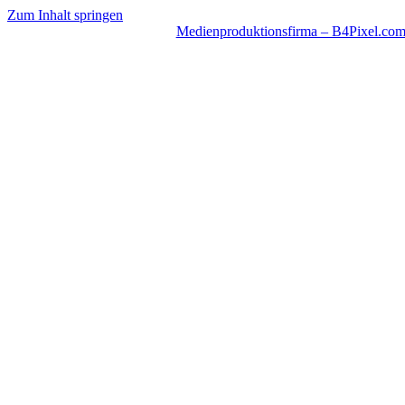
Zum Inhalt springen
Medienproduktionsfirma – B4Pixel.co