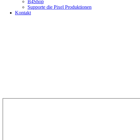
B4Shop
Supporte die Pixel Produktionen
Kontakt