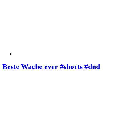
Beste Wache ever #shorts #dnd