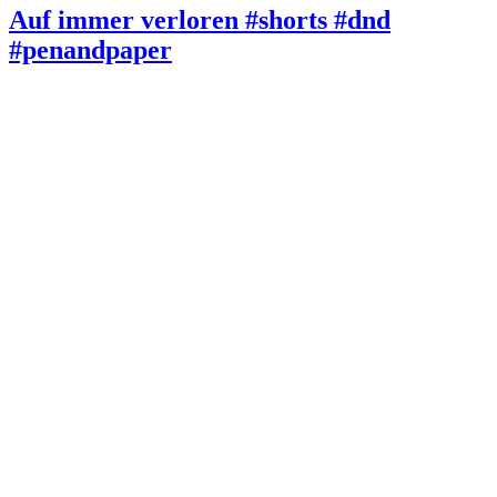
Auf immer verloren #shorts #dnd
#penandpaper