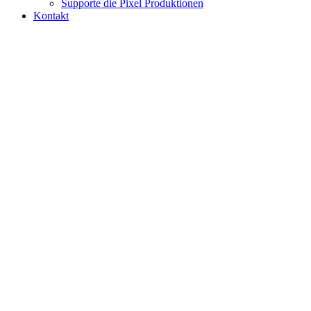
Supporte die Pixel Produktionen
Kontakt