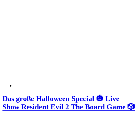
Das große Halloween Special 🎃 Live
Show Resident Evil 2 The Board Game 🎲