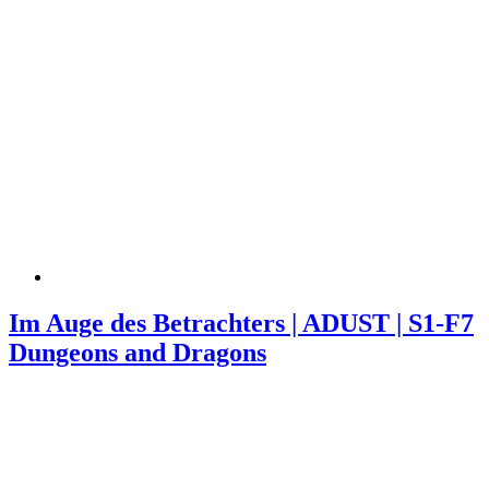
Im Auge des Betrachters | ADUST | S1-F7
Dungeons and Dragons