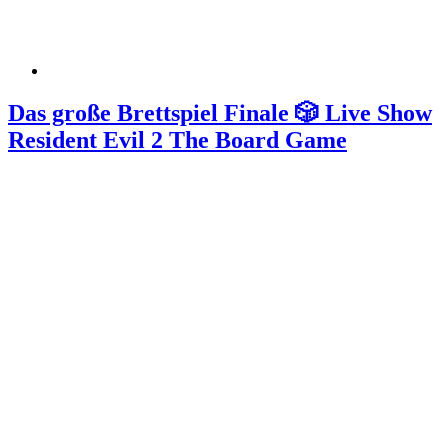
Das große Brettspiel Finale 🎲 Live Show
Resident Evil 2 The Board Game