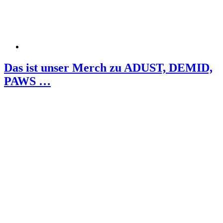
Das ist unser Merch zu ADUST, DEMID,
PAWS …