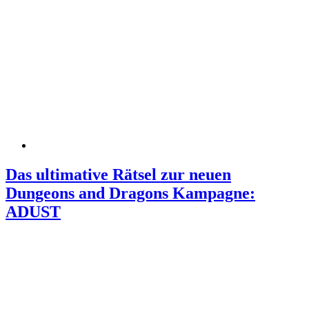
Das ultimative Rätsel zur neuen
Dungeons and Dragons Kampagne:
ADUST