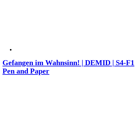
Gefangen im Wahnsinn! | DEMID | S4-F1
Pen and Paper