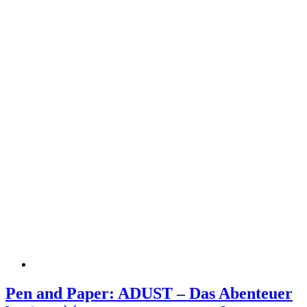
Pen and Paper: ADUST – Das Abenteuer