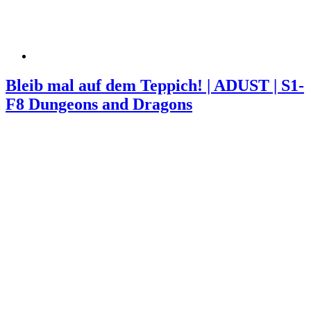
Bleib mal auf dem Teppich! | ADUST | S1-
F8 Dungeons and Dragons