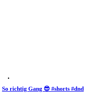
So richtig Gang 😎 #shorts #dnd