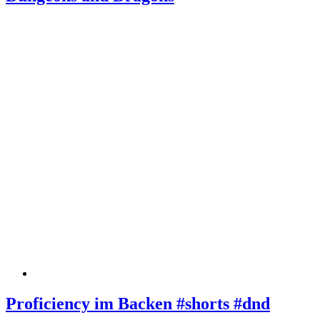
Proficiency im Backen #shorts #dnd