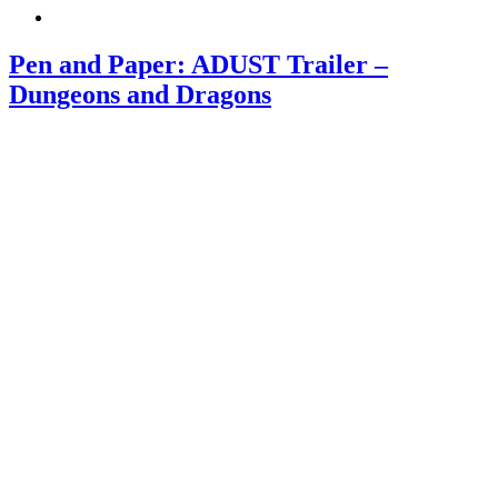
Pen and Paper: ADUST Trailer –
Dungeons and Dragons