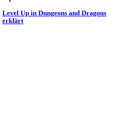
Level Up in Dungeons and Dragons
erklärt