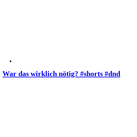
War das wirklich nötig? #shorts #dnd